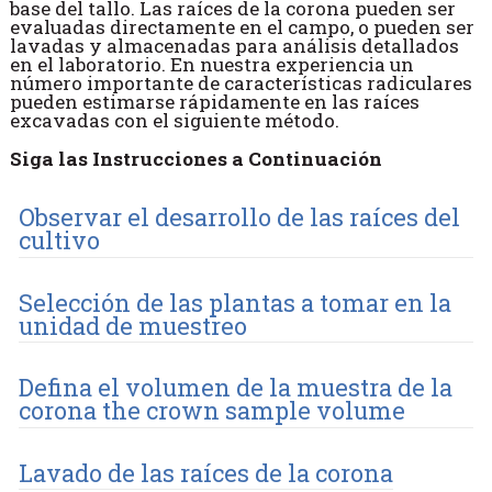
base del tallo. Las raíces de la corona pueden ser
evaluadas directamente en el campo, o pueden ser
lavadas y almacenadas para análisis detallados
en el laboratorio. En nuestra experiencia un
número importante de características radiculares
pueden estimarse rápidamente en las raíces
excavadas con el siguiente método.
Siga las Instrucciones a Continuación
Observar el desarrollo de las raíces del
cultivo
Selección de las plantas a tomar en la
unidad de muestreo
Defina el volumen de la muestra de la
corona the crown sample volume
Lavado de las raíces de la corona