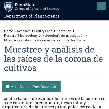
Department of Plant Science
Home
Research
Faculty Labs
Roots Lab
Research Methodology
Metodología de Investigación
Muestreo y análisis de las raíces de la corona de cultivos
Muestreo y análisis de
las raíces de la corona de
cultivos
More Content from Roots Lab
La idea básica de evaluar las raíces de la corona es
la de estimar el crecimiento, desarrollo y
arquitectura de las raíces principales cerca de la