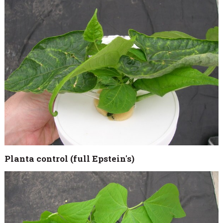
Planta control (full Epstein's)