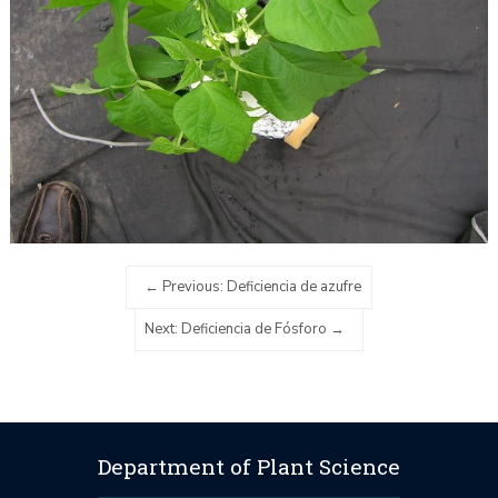
Previous: Deficiencia de azufre
Next: Deficiencia de Fósforo
Department of Plant Science