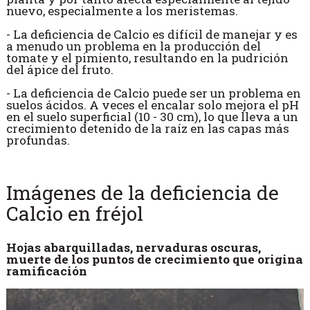
nuevo, especialmente a los meristemas.
- La deficiencia de Calcio es difícil de manejar y es
a menudo un problema en la producción del
tomate y el pimiento, resultando en la pudrición
del ápice del fruto.
- La deficiencia de Calcio puede ser un problema en
suelos ácidos. A veces el encalar solo mejora el pH
en el suelo superficial (10 - 30 cm), lo que lleva a un
crecimiento detenido de la raíz en las capas más
profundas.
Imágenes de la deficiencia de
Calcio en fréjol
Hojas abarquilladas, nervaduras oscuras,
muerte de los puntos de crecimiento que origina
ramificación