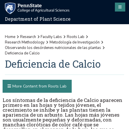
Department of Plant Science
Home
Research
Faculty Labs
Roots Lab
Research Methodology
Metodología de Investigación
Observando los desórdenes nutricionales de las plantas
Deficiencia de Calcio
Deficiencia de Calcio
More Content from Roots Lab
Los síntomas de la deficiencia de Calcio aparecen
primero en las hojas y tejidos jóvenes, el
crecimiento se inhibe y las plantas tienen la
apariencia de un arbusto. Las hojas más jóvenes
son usualmente pequeñas y deformadas, con
manchas cloróticas de color café que se