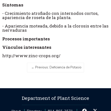
Síntomas
- Crecimiento atrofiado con internodos cortos,
apariencia de roseta de la planta.
- Apariencia moteada, debido a la clorosis entre las
nervaduras
Procesos importantes
Vínculos interesantes
http://www.zinc-crops.org/
Previous: Deficiencia de Potasio
Department of Plant Science