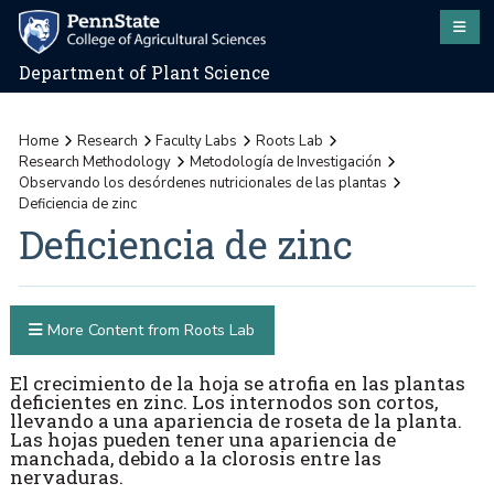
Department of Plant Science
Home
Research
Faculty Labs
Roots Lab
Research Methodology
Metodología de Investigación
Observando los desórdenes nutricionales de las plantas
Deficiencia de zinc
Deficiencia de zinc
More Content from Roots Lab
El crecimiento de la hoja se atrofia en las plantas
deficientes en zinc. Los internodos son cortos,
llevando a una apariencia de roseta de la planta.
Las hojas pueden tener una apariencia de
manchada, debido a la clorosis entre las
nervaduras.