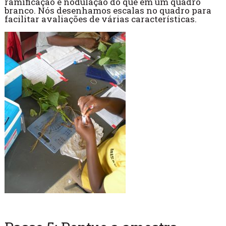
ramificação e nodulação do que em um quadro
branco. Nós desenhamos escalas no quadro para
facilitar avaliações de várias características.