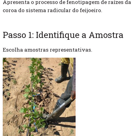
Apresenta o processo de fenotipagem de raízes da
coroa do sistema radicular do feijoeiro.
Passo 1: Identifique a Amostra
Escolha amostras representativas.