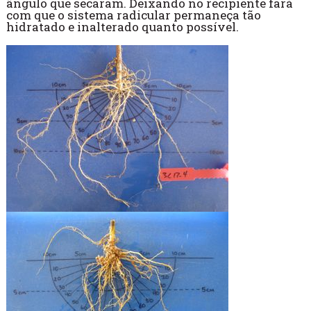
ângulo que secaram. Deixando no recipiente fará
com que o sistema radicular permaneça tão
hidratado e inalterado quanto possível.