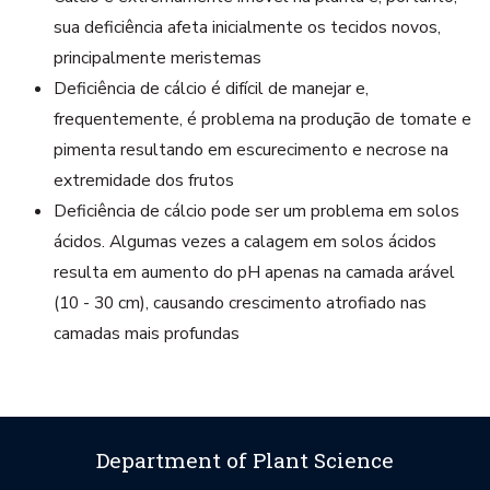
sua deficiência afeta inicialmente os tecidos novos,
principalmente meristemas
Deficiência de cálcio é difícil de manejar e,
frequentemente, é problema na produção de tomate e
pimenta resultando em escurecimento e necrose na
extremidade dos frutos
Deficiência de cálcio pode ser um problema em solos
ácidos. Algumas vezes a calagem em solos ácidos
resulta em aumento do pH apenas na camada arável
(10 - 30 cm), causando crescimento atrofiado nas
camadas mais profundas
Department of Plant Science