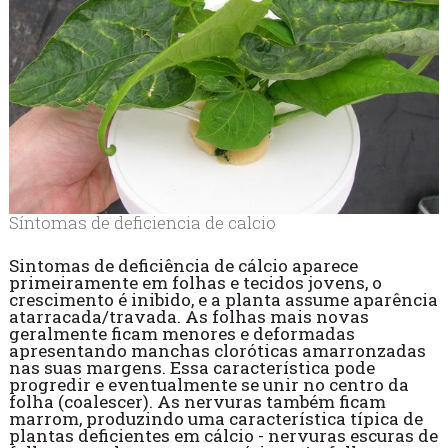
Síntomas de deficiencia de calcio
Sintomas de deficiência de cálcio aparece
primeiramente em folhas e tecidos jovens, o
crescimento é inibido, e a planta assume aparência
atarracada/travada. As folhas mais novas
geralmente ficam menores e deformadas
apresentando manchas cloróticas amarronzadas
nas suas margens. Essa característica pode
progredir e eventualmente se unir no centro da
folha (coalescer). As nervuras também ficam
marrom, produzindo uma característica típica de
plantas deficientes em cálcio - nervuras escuras de