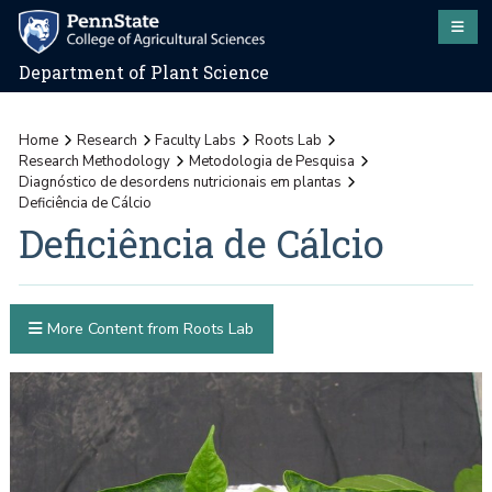
Department of Plant Science
Home
Research
Faculty Labs
Roots Lab
Research Methodology
Metodologia de Pesquisa
Diagnóstico de desordens nutricionais em plantas
Deficiência de Cálcio
Deficiência de Cálcio
More Content from Roots Lab