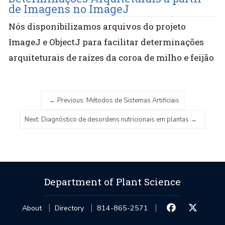
de Imagens no ImageJ
Nós disponibilizamos arquivos do projeto
ImageJ e ObjectJ para facilitar determinações
arquiteturais de raízes da coroa de milho e feijão
Previous: Métodos de Sistemas Artificiais
Next: Diagnóstico de desordens nutricionais em plantas
Department of Plant Science
About
Directory
814-865-2571