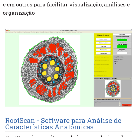
e em outros para facilitar visualização, análises e
organização
RootScan - Software para Análise de
Características Anatômicas