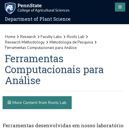
Department of Plant Science
Home
Research
Faculty Labs
Roots Lab
Research Methodology
Metodologia de Pesquisa
Ferramentas Computacionais para Análise
Ferramentas
Computacionais para
Análise
More Content from Roots Lab
Ferramentas desenvolvidas em nosso laboratório